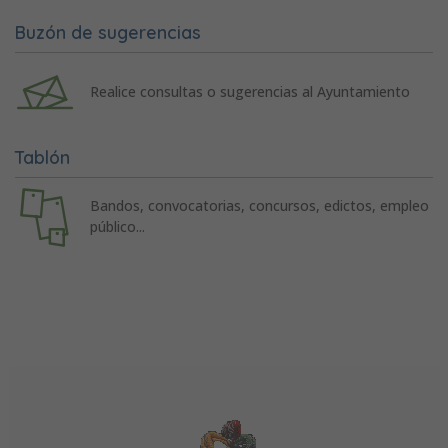
Buzón de sugerencias
Realice consultas o sugerencias al Ayuntamiento
Tablón
Bandos, convocatorias, concursos, edictos, empleo
público...