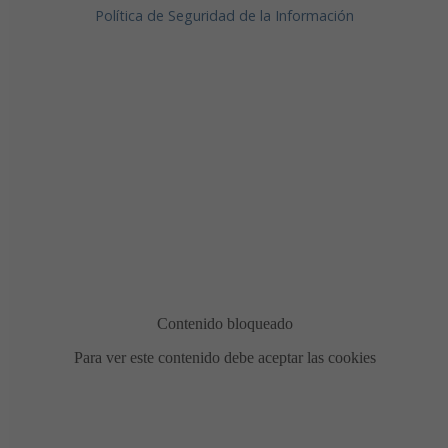
Política de Seguridad de la Información