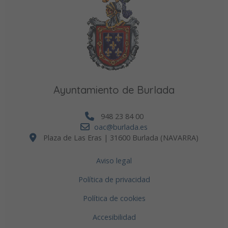
Ayuntamiento de Burlada
948 23 84 00
oac@burlada.es
Plaza de Las Eras | 31600 Burlada (NAVARRA)
Aviso legal
Política de privacidad
Política de cookies
Accesibilidad