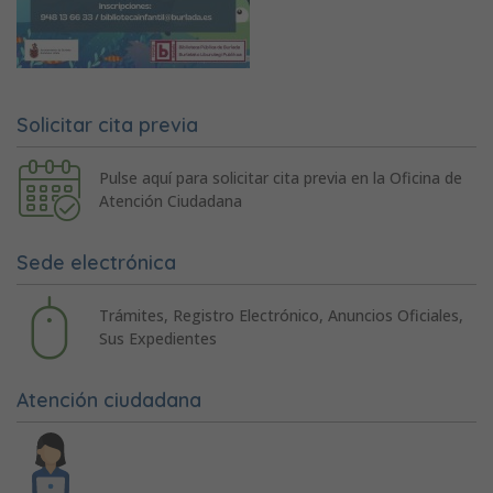
Solicitar cita previa
Pulse aquí para solicitar cita previa en la Oficina de
Atención Ciudadana
Sede electrónica
Trámites, Registro Electrónico, Anuncios Oficiales,
Sus Expedientes
Atención ciudadana