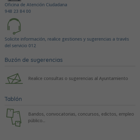
Oficina de Atención Ciudadana
948 23 84 00
Solicite información, realice gestiones y sugerencias a través
del servicio 012
Buzón de sugerencias
Realice consultas o sugerencias al Ayuntamiento
Tablón
Bandos, convocatorias, concursos, edictos, empleo
público...