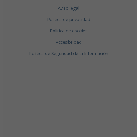
Aviso legal
Política de privacidad
Política de cookies
Accesibilidad
Política de Seguridad de la Información