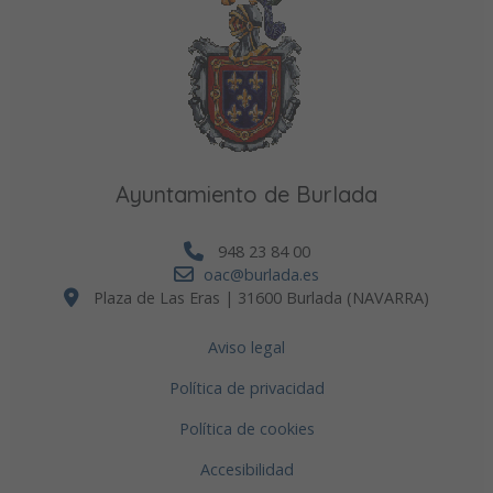
Ayuntamiento de Burlada
948 23 84 00
oac@burlada.es
Plaza de Las Eras | 31600 Burlada (NAVARRA)
Aviso legal
Política de privacidad
Política de cookies
Accesibilidad