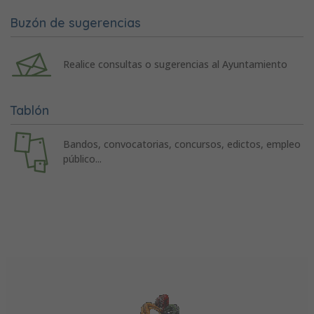
Buzón de sugerencias
Realice consultas o sugerencias al Ayuntamiento
Tablón
Bandos, convocatorias, concursos, edictos, empleo
público...