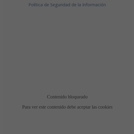
Política de Seguridad de la Información