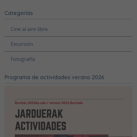
Categorías
Cine al aire libre
Excursión
Fotografía
Programa de actividades verano 2026