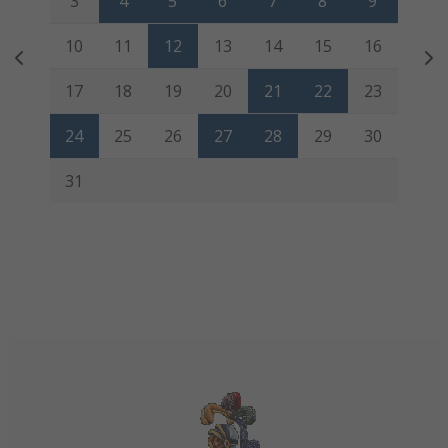
3
4
5
6
7
8
9
10
11
12
13
14
15
16
17
18
19
20
21
22
23
24
25
26
27
28
29
30
31