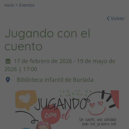
Inicio
>
Eventos
Volver
Jugando con el
cuento
17 de febrero de 2026 - 19 de mayo de
2026 | 17:00
Biblioteca infantil de Burlada