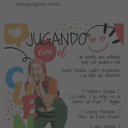
marcapáginas ranita.