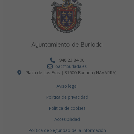
Ayuntamiento de Burlada
948 23 84 00
oac@burlada.es
Plaza de Las Eras | 31600 Burlada (NAVARRA)
Aviso legal
Política de privacidad
Política de cookies
Accesibilidad
Política de Seguridad de la Información