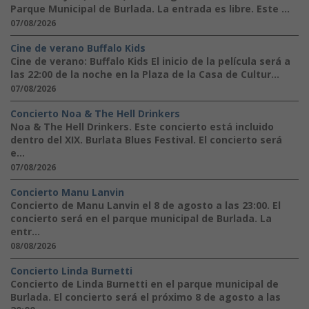
Parque Municipal de Burlada. La entrada es libre. Este ...
07/08/2026
Cine de verano Buffalo Kids
Cine de verano: Buffalo Kids El inicio de la película será a
las 22:00 de la noche en la Plaza de la Casa de Cultur...
07/08/2026
Concierto Noa & The Hell Drinkers
Noa & The Hell Drinkers. Este concierto está incluido
dentro del XIX. Burlata Blues Festival. El concierto será
e...
07/08/2026
Concierto Manu Lanvin
Concierto de Manu Lanvin el 8 de agosto a las 23:00. El
concierto será en el parque municipal de Burlada. La
entr...
08/08/2026
Concierto Linda Burnetti
Concierto de Linda Burnetti en el parque municipal de
Burlada. El concierto será el próximo 8 de agosto a las