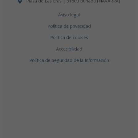
Plaza de Las Eras | 31600 Burlada (NAVARRA)
Aviso legal
Política de privacidad
Política de cookies
Accesibilidad
Política de Seguridad de la Información