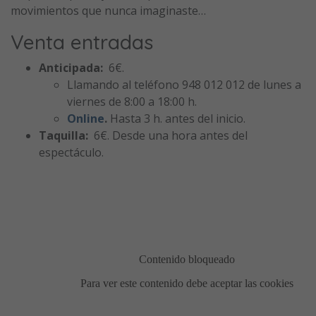
movimientos que nunca imaginaste…
Venta entradas
Anticipada:
6€.
Llamando al teléfono 948 012 012 de lunes a
viernes de 8:00 a 18:00 h.
Online
.
Hasta 3 h. antes del inicio.
Taquilla:
6€. Desde una hora antes del
espectáculo.