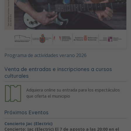
Programa de actividades verano 2026
Venta de entradas e inscripciones a cursos
culturales
Adquiera online su entrada para los espectáculos
que oferta el municipio
Próximos Eventos
Concierto Jac (Electric)
Concierto: Jac (Electric) El 7 de agosto a las 20:00 en el