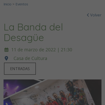
Inicio
>
Eventos
Volver
La Banda del
Desagüe
11 de marzo de 2022 | 21:30
Casa de Cultura
ENTRADAS