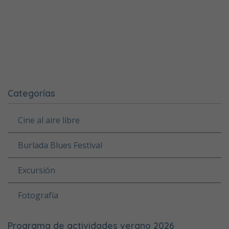
Categorías
Cine al aire libre
Burlada Blues Festival
Excursión
Fotografía
Programa de actividades verano 2026