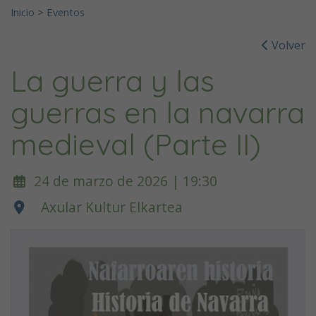
Inicio
>
Eventos
Volver
La guerra y las
guerras en la navarra
medieval (Parte II)
24 de marzo de 2026 | 19:30
Axular Kultur Elkartea