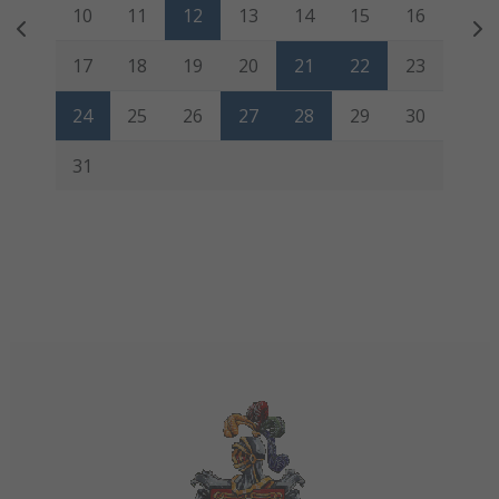
10
11
12
13
14
15
16
17
18
19
20
21
22
23
24
25
26
27
28
29
30
31