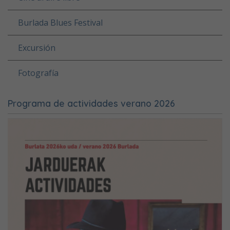
Burlada Blues Festival
Excursión
Fotografía
Programa de actividades verano 2026