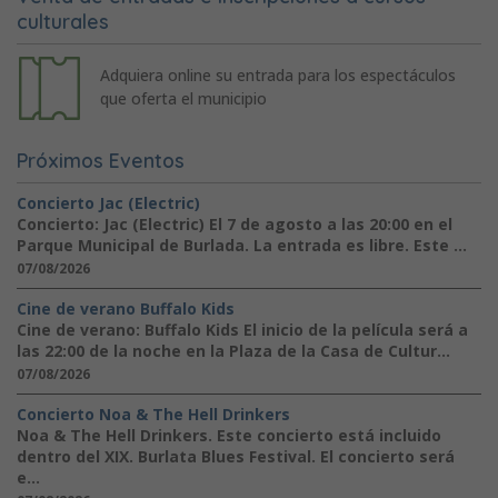
culturales
Adquiera online su entrada para los espectáculos
que oferta el municipio
Próximos Eventos
Concierto Jac (Electric)
Concierto: Jac (Electric) El 7 de agosto a las 20:00 en el
Parque Municipal de Burlada. La entrada es libre. Este ...
07/08/2026
Cine de verano Buffalo Kids
Cine de verano: Buffalo Kids El inicio de la película será a
las 22:00 de la noche en la Plaza de la Casa de Cultur...
07/08/2026
Concierto Noa & The Hell Drinkers
Noa & The Hell Drinkers. Este concierto está incluido
dentro del XIX. Burlata Blues Festival. El concierto será
e...