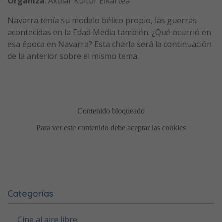
Organiza
: Axular Kultur Elkartea
Navarra tenía su modelo bélico propio, las guerras
acontecidas en la Edad Media también. ¿Qué ocurrió en
esa época en Navarra? Esta charla será la continuación
de la anterior sobre el mismo tema.
Categorías
Cine al aire libre