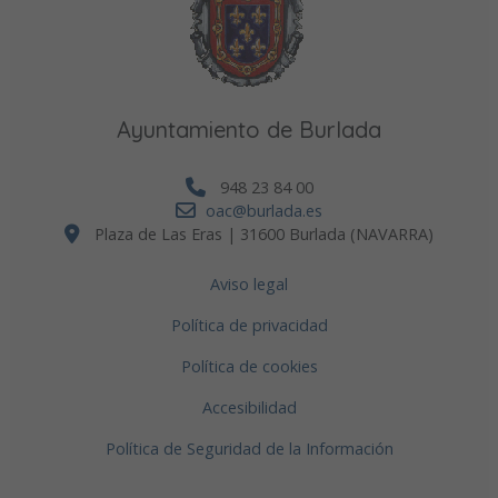
Ayuntamiento de Burlada
948 23 84 00
oac@burlada.es
Plaza de Las Eras | 31600 Burlada (NAVARRA)
Aviso legal
Política de privacidad
Política de cookies
Accesibilidad
Política de Seguridad de la Información