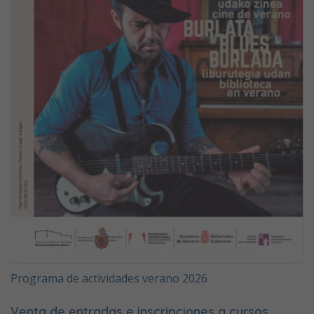
Programa de actividades verano 2026
Venta de entradas e inscripciones a cursos