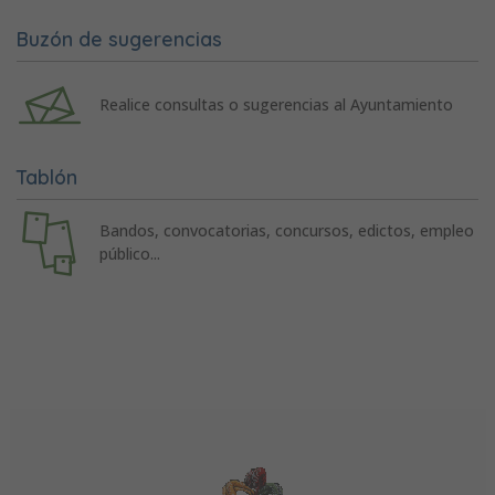
Buzón de sugerencias
Realice consultas o sugerencias al Ayuntamiento
Tablón
Bandos, convocatorias, concursos, edictos, empleo
público...