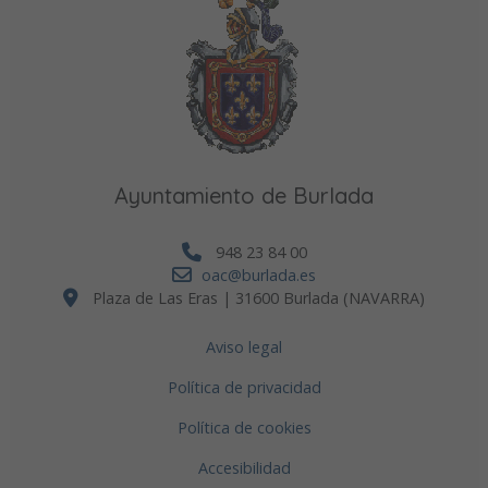
Ayuntamiento de Burlada
948 23 84 00
oac@burlada.es
Plaza de Las Eras | 31600 Burlada (NAVARRA)
Aviso legal
Política de privacidad
Política de cookies
Accesibilidad