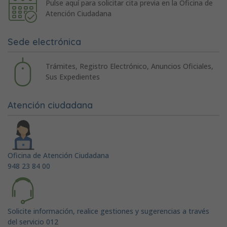
Pulse aquí para solicitar cita previa en la Oficina de
Atención Ciudadana
Sede electrónica
Trámites, Registro Electrónico, Anuncios Oficiales,
Sus Expedientes
Atención ciudadana
Oficina de Atención Ciudadana
948 23 84 00
Solicite información, realice gestiones y sugerencias a través
del servicio 012