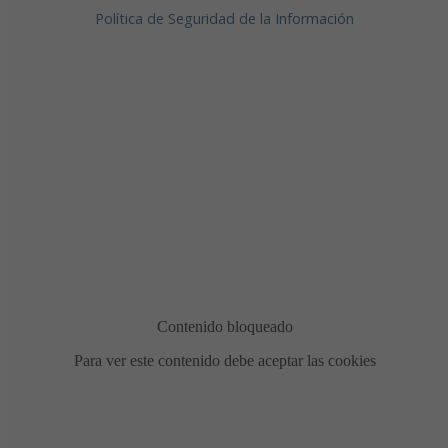
Política de Seguridad de la Información