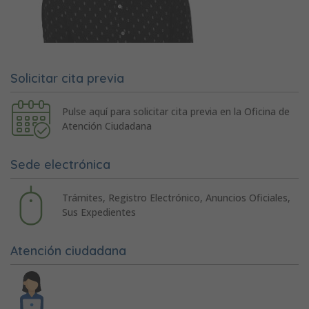
Solicitar cita previa
Pulse aquí para solicitar cita previa en la Oficina de
Atención Ciudadana
Sede electrónica
Trámites, Registro Electrónico, Anuncios Oficiales,
Sus Expedientes
Atención ciudadana