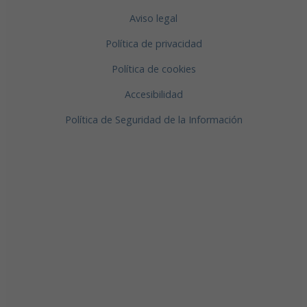
Aviso legal
Política de privacidad
Política de cookies
Accesibilidad
Política de Seguridad de la Información