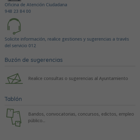
Oficina de Atención Ciudadana
948 23 84 00
Solicite información, realice gestiones y sugerencias a través
del servicio 012
Buzón de sugerencias
Realice consultas o sugerencias al Ayuntamiento
Tablón
Bandos, convocatorias, concursos, edictos, empleo
público...