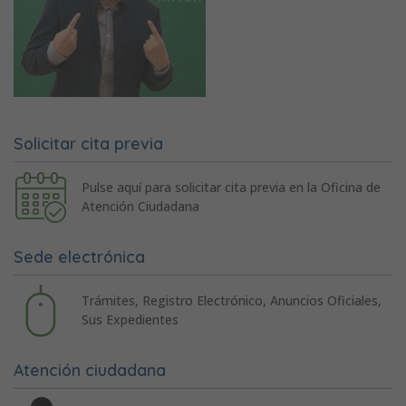
Solicitar cita previa
Pulse aquí para solicitar cita previa en la Oficina de
Atención Ciudadana
Sede electrónica
Trámites, Registro Electrónico, Anuncios Oficiales,
Sus Expedientes
Atención ciudadana