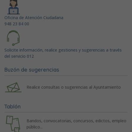
Oficina de Atención Ciudadana
948 23 84 00
Solicite información, realice gestiones y sugerencias a través
del servicio 012
Buzón de sugerencias
Realice consultas o sugerencias al Ayuntamiento
Tablón
Bandos, convocatorias, concursos, edictos, empleo
público...