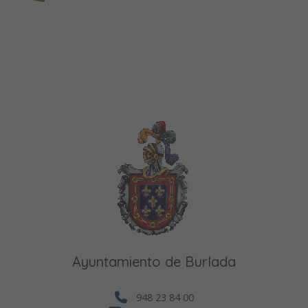
Ayuntamiento de Burlada
948 23 84 00