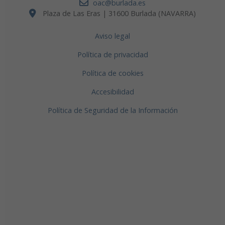
oac@burlada.es
Plaza de Las Eras | 31600 Burlada (NAVARRA)
Aviso legal
Política de privacidad
Política de cookies
Accesibilidad
Política de Seguridad de la Información