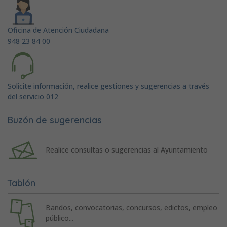
Oficina de Atención Ciudadana
948 23 84 00
Solicite información, realice gestiones y sugerencias a través
del servicio 012
Buzón de sugerencias
Realice consultas o sugerencias al Ayuntamiento
Tablón
Bandos, convocatorias, concursos, edictos, empleo
público...