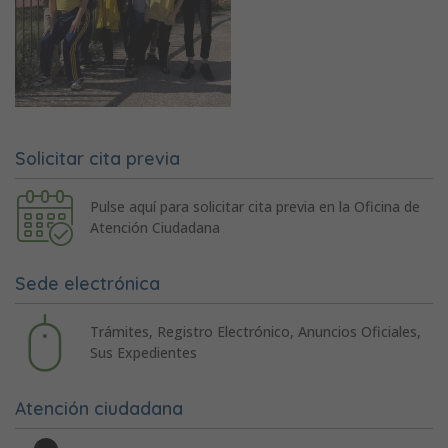
Solicitar cita previa
Pulse aquí para solicitar cita previa en la Oficina de
Atención Ciudadana
Sede electrónica
Trámites, Registro Electrónico, Anuncios Oficiales,
Sus Expedientes
Atención ciudadana