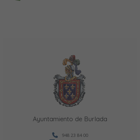
Ayuntamiento de Burlada
948 23 84 00