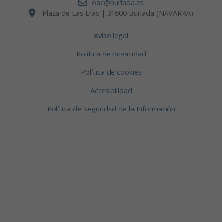
oac@burlada.es
Plaza de Las Eras | 31600 Burlada (NAVARRA)
Aviso legal
Política de privacidad
Política de cookies
Accesibilidad
Política de Seguridad de la Información