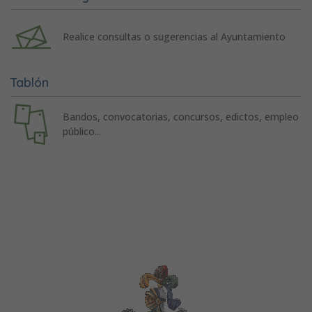
Realice consultas o sugerencias al Ayuntamiento
Tablón
Bandos, convocatorias, concursos, edictos, empleo
público...