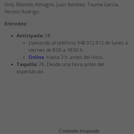
Uriz, Manolo Almagro, Juan Benítez, Txuma García,
Fermín Rodrigo.
Entradas
:
Anticipada:
5€
Llamando al teléfono 948 012 012 de lunes a
viernes de 8:00 a 18:00 h.
Online
. Hasta 3 h. antes del inicio.
Taquilla:
7€
.
Desde una hora antes del
espectáculo.