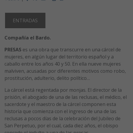
ENTRADAS
Compañía el Bardo.
PRESAS
es una obra que transcurre en una cárcel de
mujeres, en algún lugar del territorio español y a
caballo entre los años 40 y 50. En ella nueve mujeres
malviven, acusadas por diferentes motivos como robo,
prostitución, adulterio, delito político…
La cárcel está regentada por monjas. El director de la
prisión, el abogado de una de las reclusas, el médico, el
sacerdote y el maestro de la cárcel componen esta
historia que comienza con el ingreso de una de las
reclusas a pocos días de la celebración del Jubileo de
San Perpetuo, por el cual, cada diez años, el obispo
concede el indulto a una de las presas.