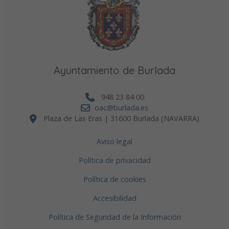
Ayuntamiento de Burlada
948 23 84 00
oac@burlada.es
Plaza de Las Eras | 31600 Burlada (NAVARRA)
Aviso legal
Política de privacidad
Política de cookies
Accesibilidad
Política de Seguridad de la Información