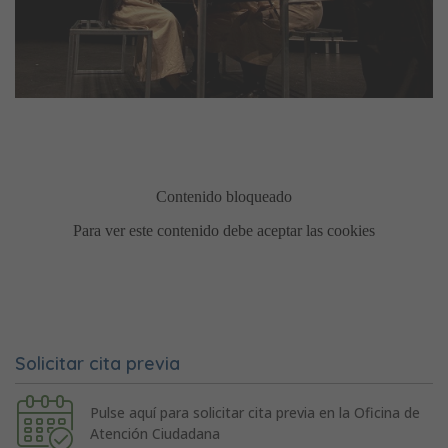
Solicitar cita previa
Pulse aquí para solicitar cita previa en la Oficina de
Atención Ciudadana