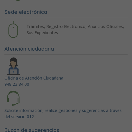
Sede electrónica
Trámites, Registro Electrónico, Anuncios Oficiales,
Sus Expedientes
Atención ciudadana
Oficina de Atención Ciudadana
948 23 84 00
Solicite información, realice gestiones y sugerencias a través
del servicio 012
Buzón de sugerencias