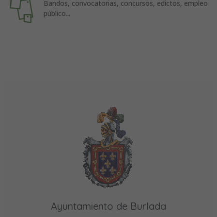
Bandos, convocatorias, concursos, edictos, empleo
público...
Ayuntamiento de Burlada