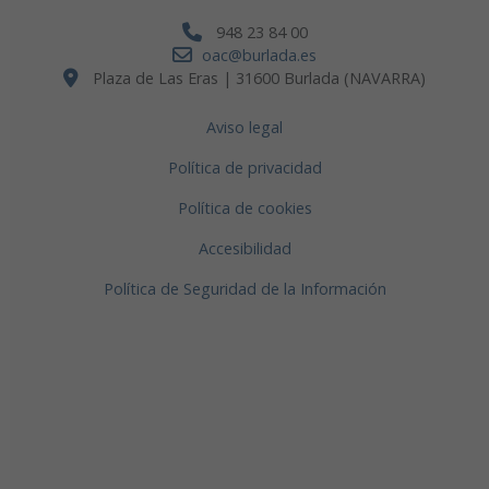
948 23 84 00
oac@burlada.es
Plaza de Las Eras | 31600 Burlada (NAVARRA)
Aviso legal
Política de privacidad
Política de cookies
Accesibilidad
Política de Seguridad de la Información