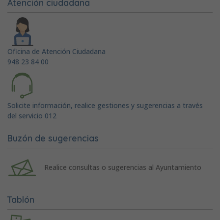
Atención ciudadana
Oficina de Atención Ciudadana
948 23 84 00
Solicite información, realice gestiones y sugerencias a través
del servicio 012
Buzón de sugerencias
Realice consultas o sugerencias al Ayuntamiento
Tablón