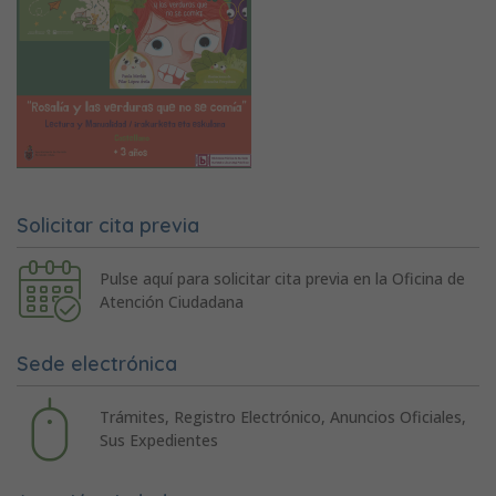
Solicitar cita previa
Pulse aquí para solicitar cita previa en la Oficina de
Atención Ciudadana
Sede electrónica
Trámites, Registro Electrónico, Anuncios Oficiales,
Sus Expedientes