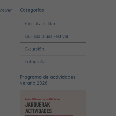
Categorías
Volver
Cine al aire libre
Burlada Blues Festival
Excursión
Fotografía
Programa de actividades
verano 2026