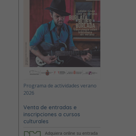
Programa de actividades verano
2026
Venta de entradas e
inscripciones a cursos
culturales
Adquiera online su entrada