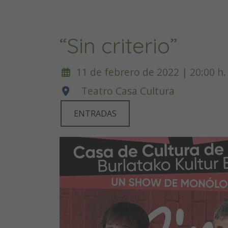
“Sin criterio”
11 de febrero de 2022 | 20:00 h.
Teatro Casa Cultura
ENTRADAS