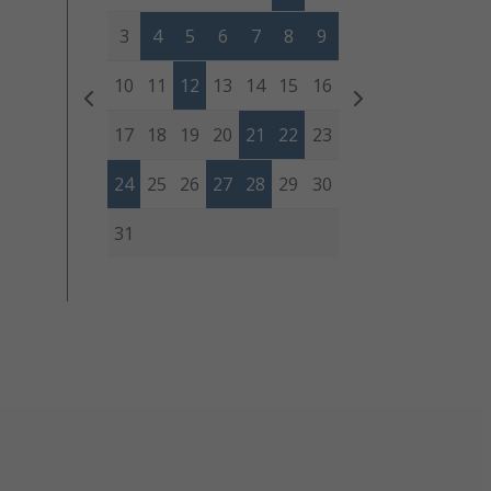
3
4
5
6
7
8
9
10
11
12
13
14
15
16
17
18
19
20
21
22
23
24
25
26
27
28
29
30
31