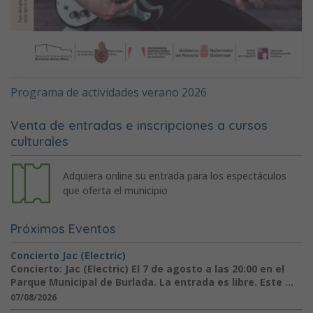
Programa de actividades verano 2026
Venta de entradas e inscripciones a cursos
culturales
Adquiera online su entrada para los espectáculos
que oferta el municipio
Próximos Eventos
Concierto Jac (Electric)
Concierto: Jac (Electric) El 7 de agosto a las 20:00 en el
Parque Municipal de Burlada. La entrada es libre. Este ...
07/08/2026