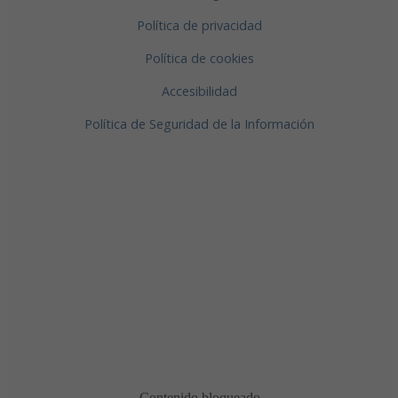
Política de privacidad
Política de cookies
Accesibilidad
Política de Seguridad de la Información