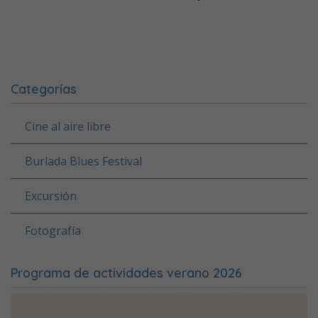
Categorías
Cine al aire libre
Burlada Blues Festival
Excursión
Fotografía
Programa de actividades verano 2026