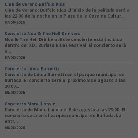
Cine de verano Buffalo Kids
Cine de verano: Buffalo Kids El inicio de la película será a
las 22:00 de la noche en la Plaza de la Casa de Cultur...
07/08/2026
Concierto Noa & The Hell Drinkers
Noa & The Hell Drinkers. Este concierto está incluido
dentro del XIX. Burlata Blues Festival. El concierto será
e...
07/08/2026
Concierto Linda Burnetti
Concierto de Linda Burnetti en el parque municipal de
Burlada. El concierto será el próximo 8 de agosto a las
20:00...
08/08/2026
Concierto Manu Lanvin
Concierto de Manu Lanvin el 8 de agosto a las 23:00. El
concierto será en el parque municipal de Burlada. La
entr...
08/08/2026