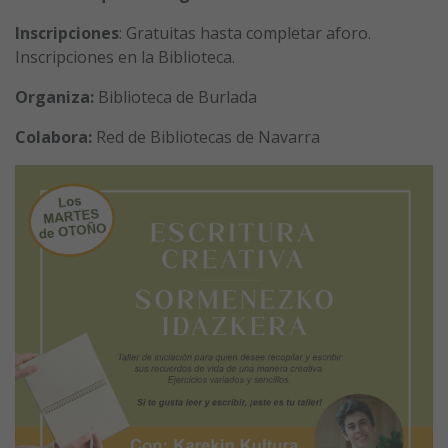
Inscripciones
: Gratuitas hasta completar aforo.
Inscripciones en la Biblioteca.
Organiza:
Biblioteca de Burlada
Colabora:
Red de Bibliotecas de Navarra