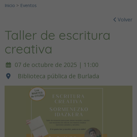
Inicio
>
Eventos
Volver
Taller de escritura
creativa
07 de octubre de 2025 | 11:00
Biblioteca pública de Burlada