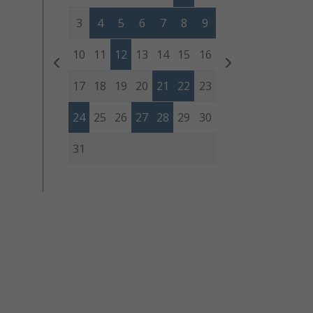
3
4
5
6
7
8
9
10
11
12
13
14
15
16
17
18
19
20
21
22
23
24
25
26
27
28
29
30
31