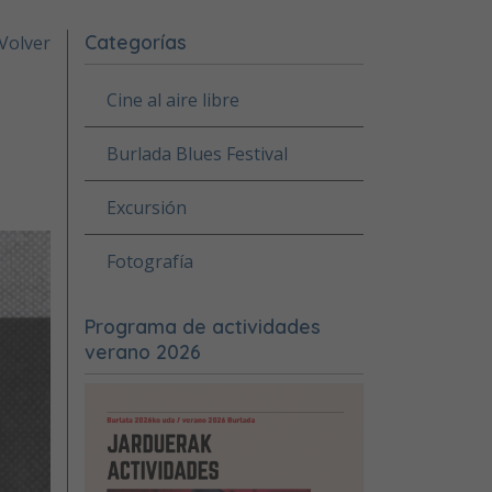
Categorías
Volver
Cine al aire libre
Burlada Blues Festival
Excursión
Fotografía
Programa de actividades
verano 2026