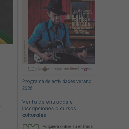
Programa de actividades verano
2026
Venta de entradas e
.
inscripciones a cursos
culturales
Adquiera online su entrada