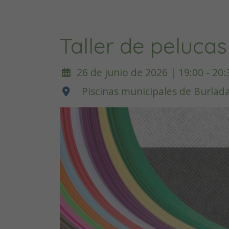
Taller de peluca
26 de junio de 2026 | 19:00 - 20:
Piscinas municipales de Burlad