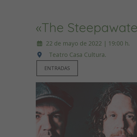
«The Steepawate
22 de mayo de 2022 | 19:00 h.
Teatro Casa Cultura.
ENTRADAS