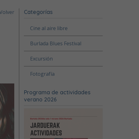
Categorías
Volver
Cine al aire libre
Burlada Blues Festival
Excursión
Fotografía
Programa de actividades
verano 2026