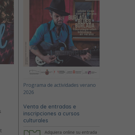
Programa de actividades verano
2026
Venta de entradas e
s
inscripciones a cursos
culturales
t
Adquiera online su entrada