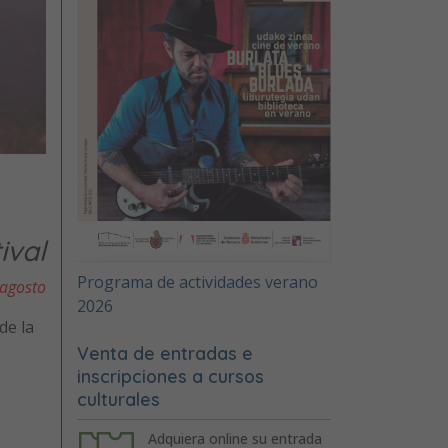
ival
Programa de actividades verano
 agosto
2026
de la
Venta de entradas e
inscripciones a cursos
culturales
Adquiera online su entrada