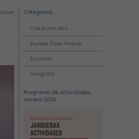
Categorías
Volver
Cine al aire libre
Burlada Blues Festival
Excursión
Fotografía
Programa de actividades
verano 2026