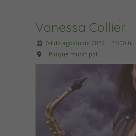
Vanessa Collier
04 de agosto de 2022 | 23:00 h.
Parque municipal