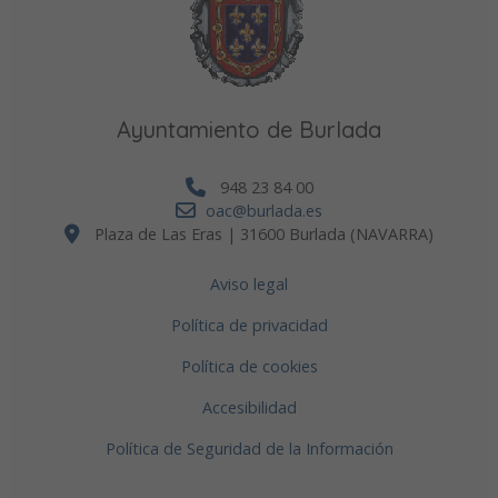
Ayuntamiento de Burlada
948 23 84 00
oac@burlada.es
Plaza de Las Eras | 31600 Burlada (NAVARRA)
Aviso legal
Política de privacidad
Política de cookies
Accesibilidad
Política de Seguridad de la Información