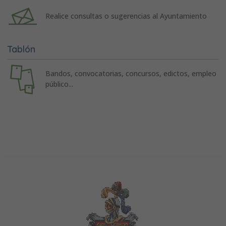
Realice consultas o sugerencias al Ayuntamiento
Tablón
Bandos, convocatorias, concursos, edictos, empleo
público...