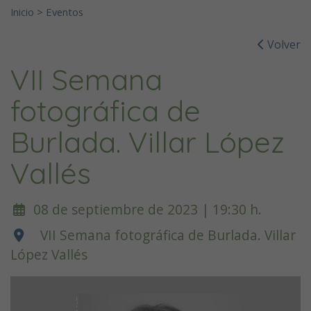
Inicio
>
Eventos
Volver
VII Semana
fotográfica de
Burlada. Villar López
Vallés
08 de septiembre de 2023 | 19:30 h.
VII Semana fotográfica de Burlada. Villar
López Vallés