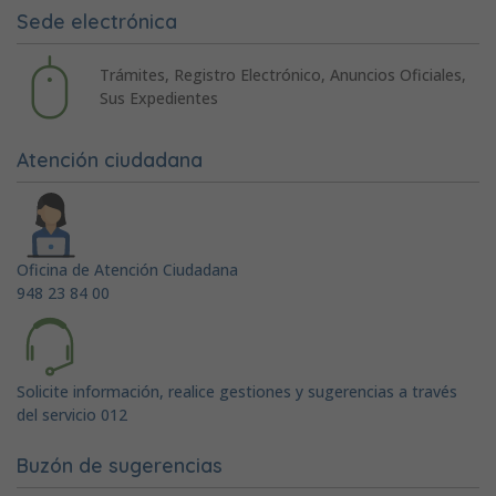
Sede electrónica
Trámites, Registro Electrónico, Anuncios Oficiales,
Sus Expedientes
Atención ciudadana
Oficina de Atención Ciudadana
948 23 84 00
Solicite información, realice gestiones y sugerencias a través
del servicio 012
Buzón de sugerencias