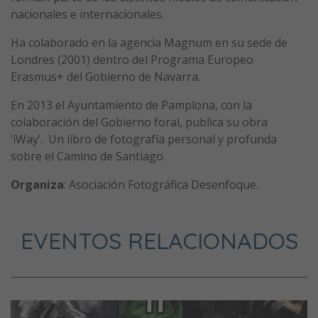
nacionales e internacionales.
Ha colaborado en la agencia Magnum en su sede de
Londres (2001) dentro del Programa Europeo
Erasmus+ del Gobierno de Navarra.
En 2013 el Ayuntamiento de Pamplona, con la
colaboración del Gobierno foral, publica su obra
’iWay’. Un libro de fotografía personal y profunda
sobre el Camino de Santiago.
Organiza
: Asociación Fotográfica Desenfoque.
EVENTOS RELACIONADOS