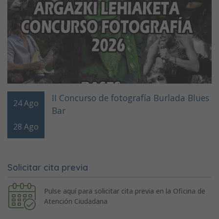
II Concurso de fotografía Burlada Blues
24
Ago
Bar
28
Ago
Solicitar cita previa
Pulse aquí para solicitar cita previa en la Oficina de
Atención Ciudadana