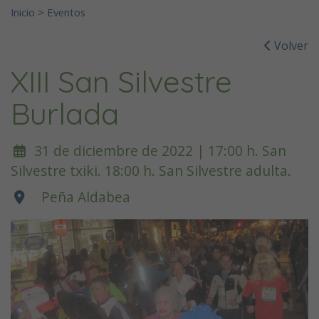
Inicio
>
Eventos
Volver
XIII San Silvestre
Burlada
31 de diciembre de 2022 | 17:00 h. San
Silvestre txiki. 18:00 h. San Silvestre adulta.
Peña Aldabea