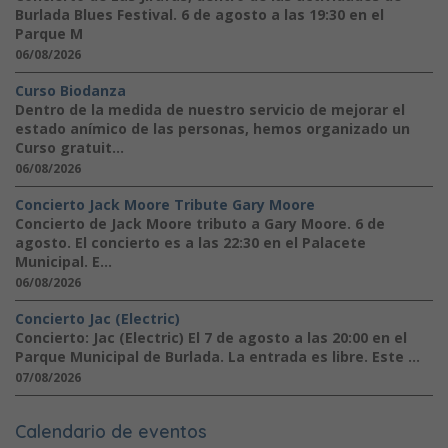
Burlada Blues Festival. 6 de agosto a las 19:30 en el
Parque M
06/08/2026
Curso Biodanza
Dentro de la medida de nuestro servicio de mejorar el
estado anímico de las personas, hemos organizado un
Curso gratuit...
06/08/2026
Concierto Jack Moore Tribute Gary Moore
Concierto de Jack Moore tributo a Gary Moore. 6 de
agosto. El concierto es a las 22:30 en el Palacete
Municipal. E...
06/08/2026
Concierto Jac (Electric)
Concierto: Jac (Electric) El 7 de agosto a las 20:00 en el
Parque Municipal de Burlada. La entrada es libre. Este ...
07/08/2026
Calendario de eventos