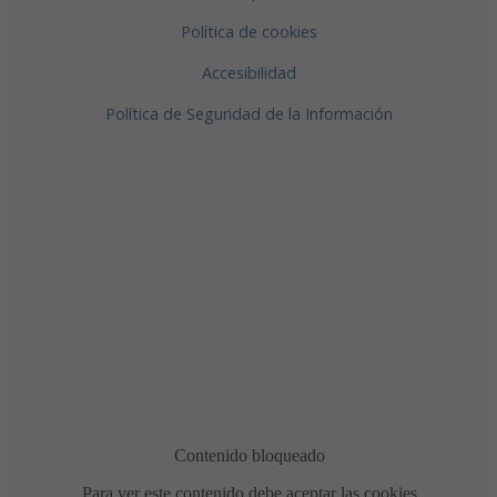
Política de cookies
Accesibilidad
Política de Seguridad de la Información