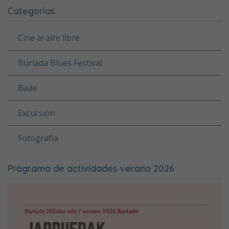
Categorías
Cine al aire libre
Burlada Blues Festival
Baile
Excursión
Fotografía
Programa de actividades verano 2026