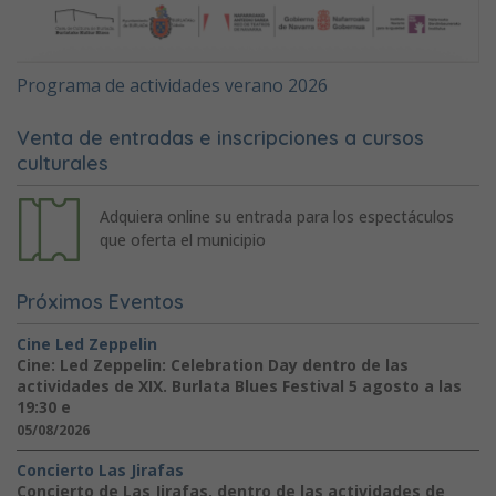
Programa de actividades verano 2026
Venta de entradas e inscripciones a cursos
culturales
Adquiera online su entrada para los espectáculos
que oferta el municipio
Próximos Eventos
Cine Led Zeppelin
Cine: Led Zeppelin: Celebration Day dentro de las
actividades de XIX. Burlata Blues Festival 5 agosto a las
19:30 e
05/08/2026
Concierto Las Jirafas
Concierto de Las Jirafas, dentro de las actividades de