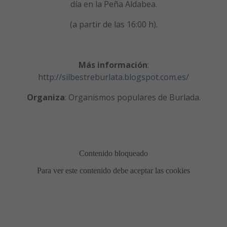
día en la Peña Aldabea.
(a partir de las 16:00 h).
Más información
:
http://silbestreburlata.blogspot.com.es/
Organiza
: Organismos populares de Burlada.