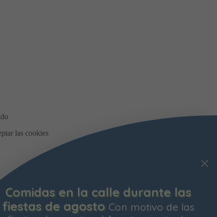
Comidas en la calle durante las
fiestas de agosto
Con motivo de las