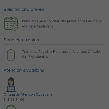
Solicitar cita previa
Pulse aquí para solicitar cita previa en la Oficina de
Atención Ciudadana
Sede electrónica
Trámites, Registro Electrónico, Anuncios Oficiales,
Sus Expedientes
Atención ciudadana
Oficina de Atención Ciudadana
948 23 84 00