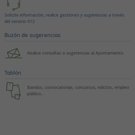
Solicite información, realice gestiones y sugerencias a través
del servicio 012
Buzón de sugerencias
Realice consultas o sugerencias al Ayuntamiento
Tablón
Bandos, convocatorias, concursos, edictos, empleo
público...