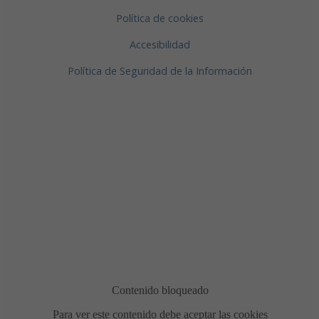
Política de cookies
Accesibilidad
Política de Seguridad de la Información