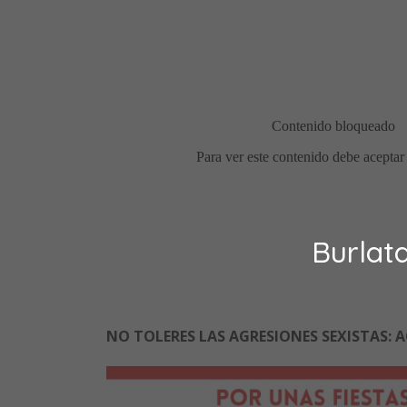
Burlat
NO TOLERES LAS AGRESIONES SEXISTAS: 