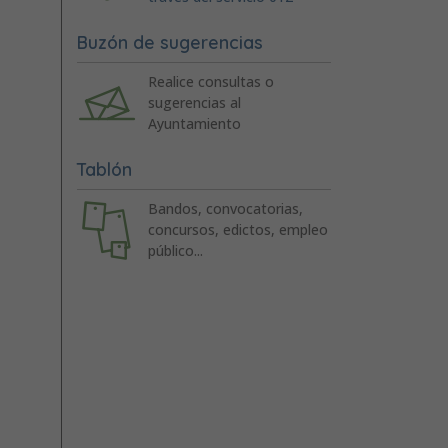
Buzón de sugerencias
Realice consultas o
sugerencias al
Ayuntamiento
Tablón
Bandos, convocatorias,
concursos, edictos, empleo
público...