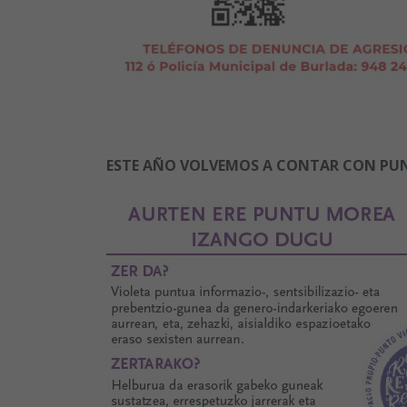
ESTE AÑO VOLVEMOS A CONTAR CON PU