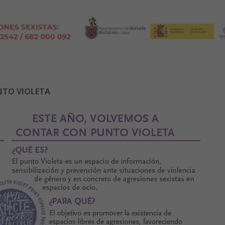
NTO VIOLETA