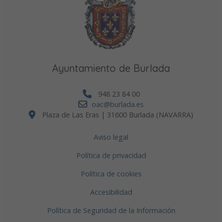
Ayuntamiento de Burlada
948 23 84 00
oac@burlada.es
Plaza de Las Eras | 31600 Burlada (NAVARRA)
Aviso legal
Política de privacidad
Política de cookies
Accesibilidad
Política de Seguridad de la Información