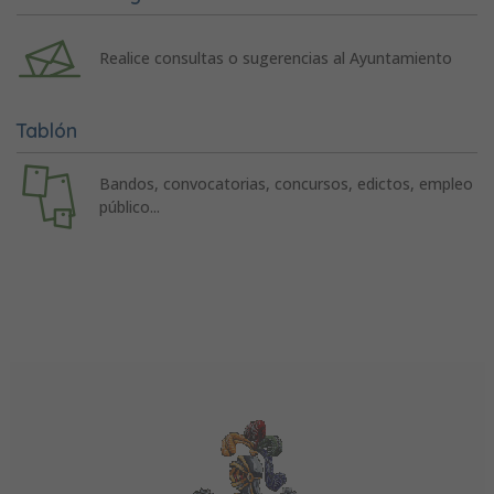
Realice consultas o sugerencias al Ayuntamiento
Tablón
Bandos, convocatorias, concursos, edictos, empleo
público...