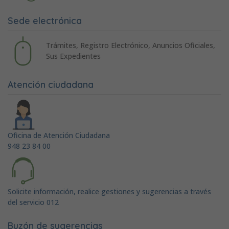
Sede electrónica
Trámites, Registro Electrónico, Anuncios Oficiales,
Sus Expedientes
Atención ciudadana
Oficina de Atención Ciudadana
948 23 84 00
Solicite información, realice gestiones y sugerencias a través
del servicio 012
Buzón de sugerencias