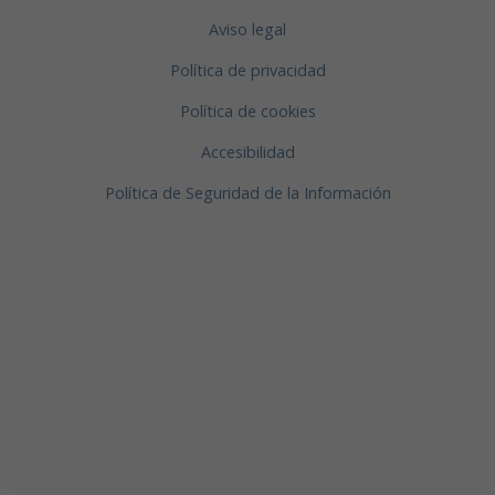
Aviso legal
Política de privacidad
Política de cookies
Accesibilidad
Política de Seguridad de la Información