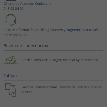
Oficina de Atención Ciudadana
948 23 84 00
Solicite información, realice gestiones y sugerencias a través
del servicio 012
Buzón de sugerencias
Realice consultas o sugerencias al Ayuntamiento
Tablón
Bandos, convocatorias, concursos, edictos, empleo
público...