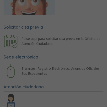
Solicitar cita previa
Pulse aquí para solicitar cita previa en la Oficina de
Atención Ciudadana
Sede electrónica
Trámites, Registro Electrónico, Anuncios Oficiales,
Sus Expedientes
Atención ciudadana