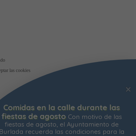
Comidas en la calle durante las
fiestas de agosto
Con motivo de las
fiestas de agosto, el Ayuntamiento de
Burlada recuerda las condiciones para la