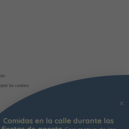
Comidas en la calle durante las
fiestas de agosto