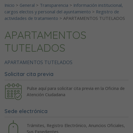
Inicio
>
General
>
Transparencia
>
Información institucional,
cargos electos y personal del ayuntamiento
>
Registro de
actividades de tratamiento
>
APARTAMENTOS TUTELADOS
APARTAMENTOS
TUTELADOS
APARTAMENTOS TUTELADOS
Solicitar cita previa
Pulse aquí para solicitar cita previa en la Oficina de
Atención Ciudadana
Sede electrónica
Trámites, Registro Electrónico, Anuncios Oficiales,
Sus Expedientes