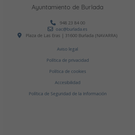
Ayuntamiento de Burlada
948 23 84 00
oac@burlada.es
Plaza de Las Eras | 31600 Burlada (NAVARRA)
Aviso legal
Política de privacidad
Política de cookies
Accesibilidad
Política de Seguridad de la Información