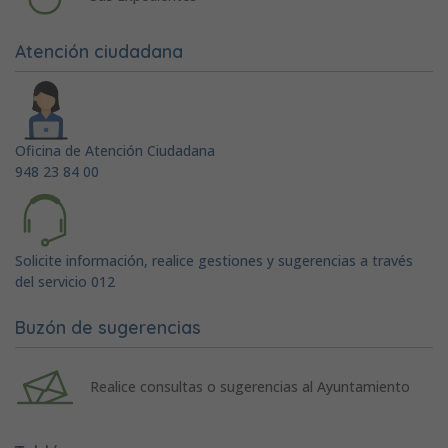
Atención ciudadana
Oficina de Atención Ciudadana
948 23 84 00
Solicite información, realice gestiones y sugerencias a través
del servicio 012
Buzón de sugerencias
Realice consultas o sugerencias al Ayuntamiento