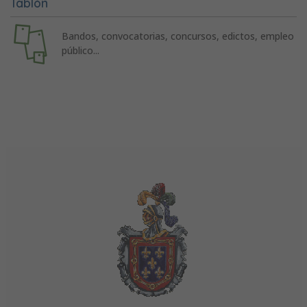
Tablón
Bandos, convocatorias, concursos, edictos, empleo
público...