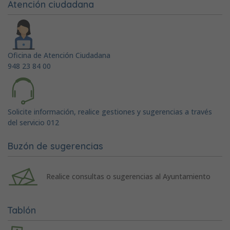
Atención ciudadana
Oficina de Atención Ciudadana
948 23 84 00
Solicite información, realice gestiones y sugerencias a través
del servicio 012
Buzón de sugerencias
Realice consultas o sugerencias al Ayuntamiento
Tablón