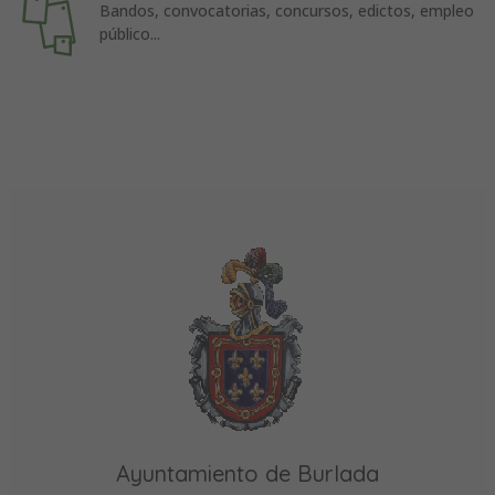
Bandos, convocatorias, concursos, edictos, empleo
público...
Ayuntamiento de Burlada