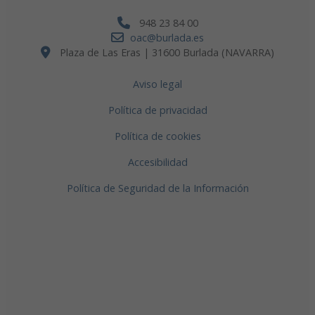
948 23 84 00
oac@burlada.es
Plaza de Las Eras | 31600 Burlada (NAVARRA)
Aviso legal
Política de privacidad
Política de cookies
Accesibilidad
Política de Seguridad de la Información