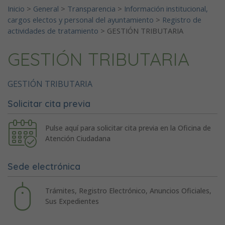
Inicio
>
General
>
Transparencia
>
Información institucional,
cargos electos y personal del ayuntamiento
>
Registro de
actividades de tratamiento
>
GESTIÓN TRIBUTARIA
GESTIÓN TRIBUTARIA
GESTIÓN TRIBUTARIA
Solicitar cita previa
Pulse aquí para solicitar cita previa en la Oficina de
Atención Ciudadana
Sede electrónica
Trámites, Registro Electrónico, Anuncios Oficiales,
Sus Expedientes