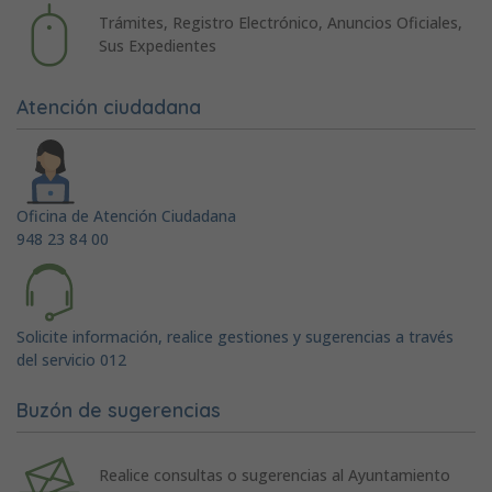
Trámites, Registro Electrónico, Anuncios Oficiales,
Sus Expedientes
Atención ciudadana
Oficina de Atención Ciudadana
948 23 84 00
Solicite información, realice gestiones y sugerencias a través
del servicio 012
Buzón de sugerencias
Realice consultas o sugerencias al Ayuntamiento