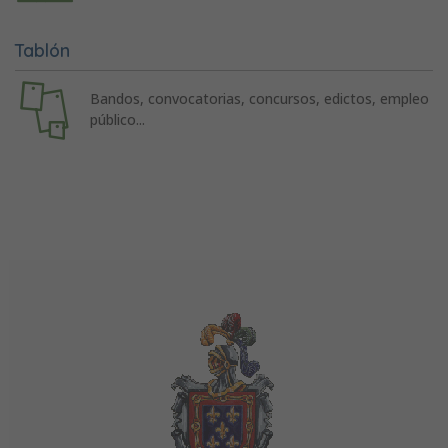
Tablón
Bandos, convocatorias, concursos, edictos, empleo
público...