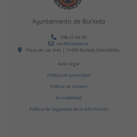
Ayuntamiento de Burlada
948 23 84 00
oac@burlada.es
Plaza de Las Eras | 31600 Burlada (NAVARRA)
Aviso legal
Política de privacidad
Política de cookies
Accesibilidad
Política de Seguridad de la Información