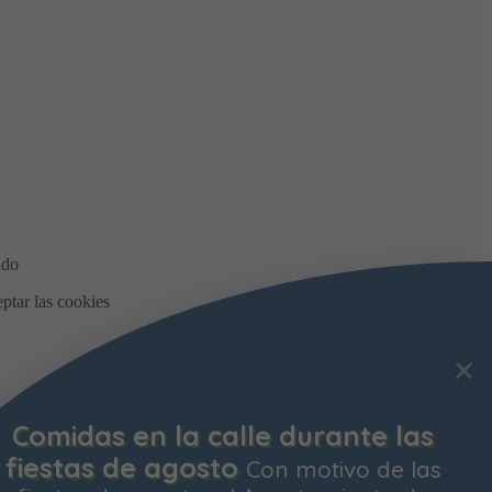
Comidas en la calle durante las
fiestas de agosto
Con motivo de las