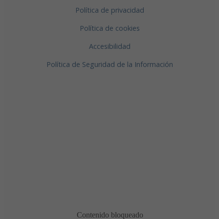
Política de privacidad
Política de cookies
Accesibilidad
Política de Seguridad de la Información