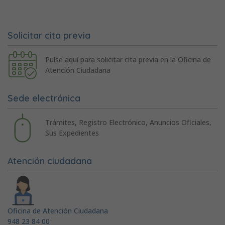
Solicitar cita previa
Pulse aquí para solicitar cita previa en la Oficina de
Atención Ciudadana
Sede electrónica
Trámites, Registro Electrónico, Anuncios Oficiales,
Sus Expedientes
Atención ciudadana
Oficina de Atención Ciudadana
948 23 84 00