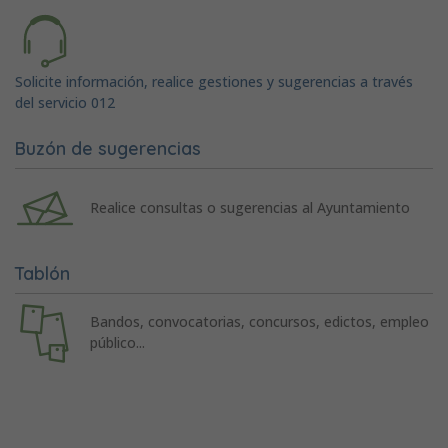
Solicite información, realice gestiones y sugerencias a través
del servicio 012
Buzón de sugerencias
Realice consultas o sugerencias al Ayuntamiento
Tablón
Bandos, convocatorias, concursos, edictos, empleo
público...