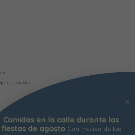
Comidas en la calle durante las
fiestas de agosto
Con motivo de las