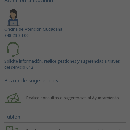
Atención ciudadana
Oficina de Atención Ciudadana
948 23 84 00
Solicite información, realice gestiones y sugerencias a través
del servicio 012
Buzón de sugerencias
Realice consultas o sugerencias al Ayuntamiento
Tablón