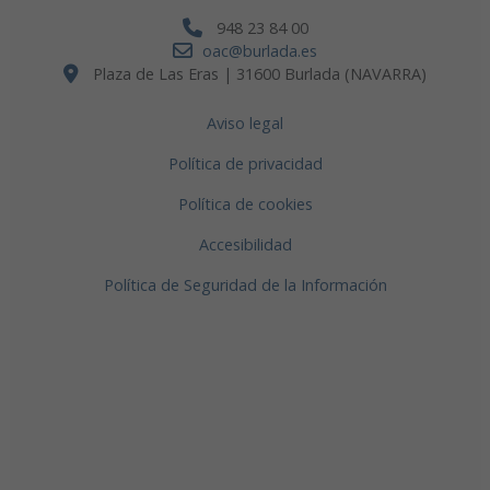
948 23 84 00
oac@burlada.es
Plaza de Las Eras | 31600 Burlada (NAVARRA)
Aviso legal
Política de privacidad
Política de cookies
Accesibilidad
Política de Seguridad de la Información