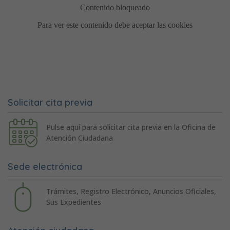
Solicitar cita previa
Pulse aquí para solicitar cita previa en la Oficina de
Atención Ciudadana
Sede electrónica
Trámites, Registro Electrónico, Anuncios Oficiales,
Sus Expedientes