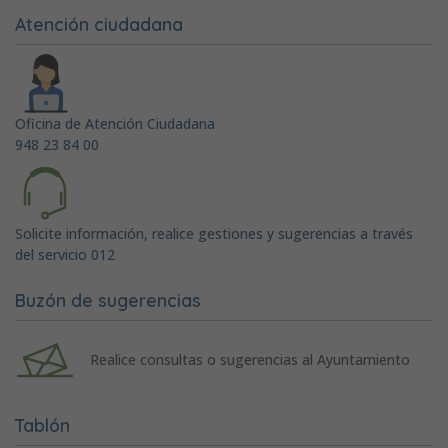
Atención ciudadana
Oficina de Atención Ciudadana
948 23 84 00
Solicite información, realice gestiones y sugerencias a través
del servicio 012
Buzón de sugerencias
Realice consultas o sugerencias al Ayuntamiento
Tablón