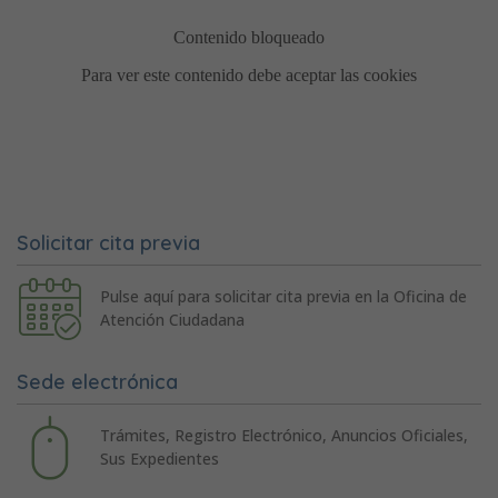
Solicitar cita previa
Pulse aquí para solicitar cita previa en la Oficina de
Atención Ciudadana
Sede electrónica
Trámites, Registro Electrónico, Anuncios Oficiales,
Sus Expedientes