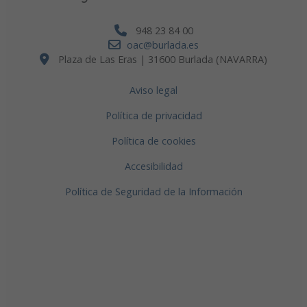
948 23 84 00
oac@burlada.es
Plaza de Las Eras | 31600 Burlada (NAVARRA)
Aviso legal
Política de privacidad
Política de cookies
Accesibilidad
Política de Seguridad de la Información