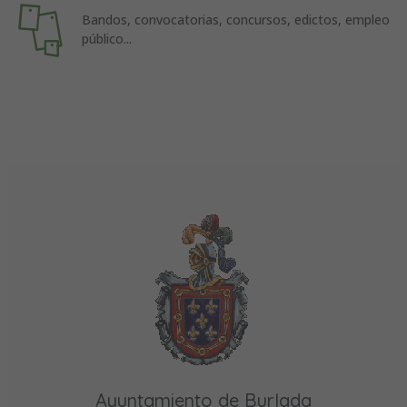
Bandos, convocatorias, concursos, edictos, empleo
público...
Ayuntamiento de Burlada