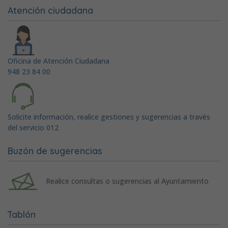
Atención ciudadana
Oficina de Atención Ciudadana
948 23 84 00
Solicite información, realice gestiones y sugerencias a través
del servicio 012
Buzón de sugerencias
Realice consultas o sugerencias al Ayuntamiento
Tablón