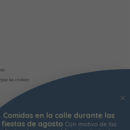
Comidas en la calle durante las
fiestas de agosto
Con motivo de las