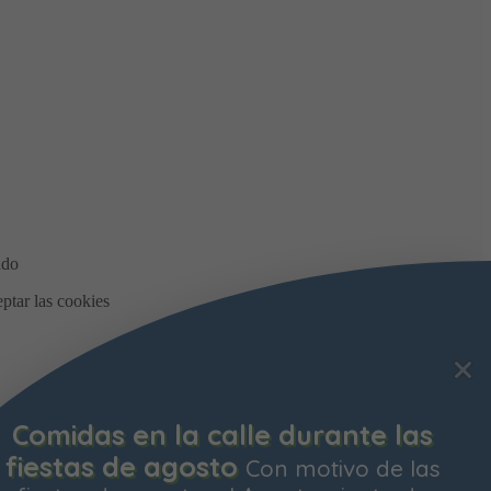
Comidas en la calle durante las
fiestas de agosto
Con motivo de las