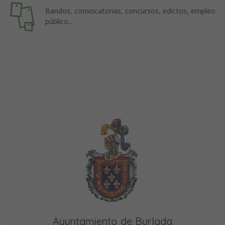
Bandos, convocatorias, concursos, edictos, empleo
público...
Ayuntamiento de Burlada