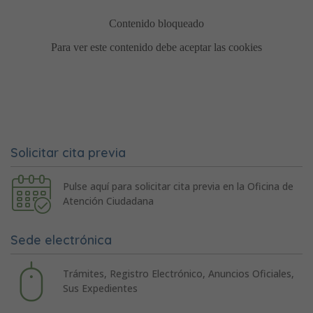
Solicitar cita previa
Pulse aquí para solicitar cita previa en la Oficina de
Atención Ciudadana
Sede electrónica
Trámites, Registro Electrónico, Anuncios Oficiales,
Sus Expedientes