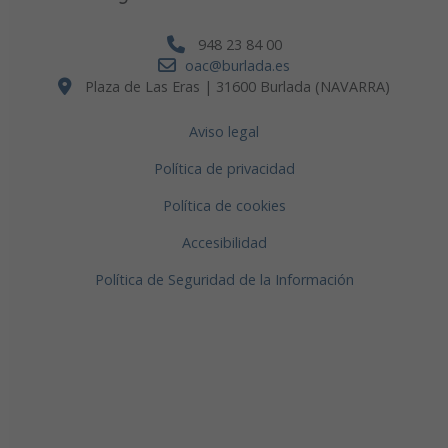
948 23 84 00
oac@burlada.es
Plaza de Las Eras | 31600 Burlada (NAVARRA)
Aviso legal
Política de privacidad
Política de cookies
Accesibilidad
Política de Seguridad de la Información