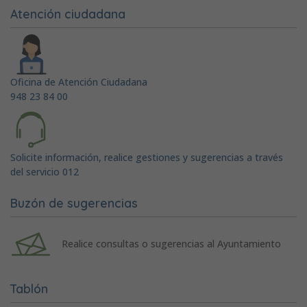
Atención ciudadana
Oficina de Atención Ciudadana
948 23 84 00
Solicite información, realice gestiones y sugerencias a través
del servicio 012
Buzón de sugerencias
Realice consultas o sugerencias al Ayuntamiento
Tablón