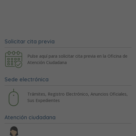
Solicitar cita previa
Pulse aquí para solicitar cita previa en la Oficina de
Atención Ciudadana
Sede electrónica
Trámites, Registro Electrónico, Anuncios Oficiales,
Sus Expedientes
Atención ciudadana