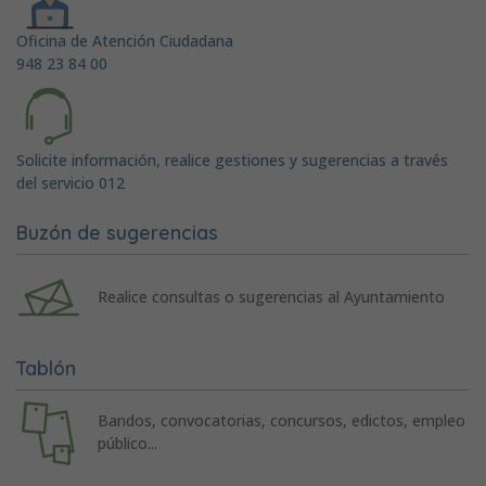
Oficina de Atención Ciudadana
948 23 84 00
Solicite información, realice gestiones y sugerencias a través
del servicio 012
Buzón de sugerencias
Realice consultas o sugerencias al Ayuntamiento
Tablón
Bandos, convocatorias, concursos, edictos, empleo
público...