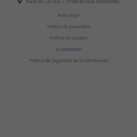
Plaza de Las Eras | 31600 Burlada (NAVARRA)
Aviso legal
Política de privacidad
Política de cookies
Accesibilidad
Política de Seguridad de la Información