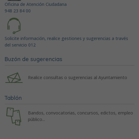
Oficina de Atención Ciudadana
948 23 84 00
Solicite información, realice gestiones y sugerencias a través
del servicio 012
Buzón de sugerencias
Realice consultas o sugerencias al Ayuntamiento
Tablón
Bandos, convocatorias, concursos, edictos, empleo
público...