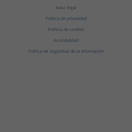
Aviso legal
Política de privacidad
Política de cookies
Accesibilidad
Política de Seguridad de la Información