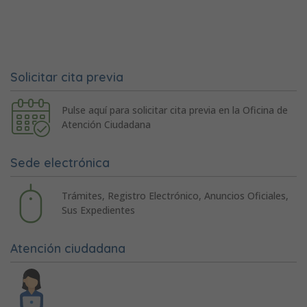
Solicitar cita previa
Pulse aquí para solicitar cita previa en la Oficina de
Atención Ciudadana
Sede electrónica
Trámites, Registro Electrónico, Anuncios Oficiales,
Sus Expedientes
Atención ciudadana