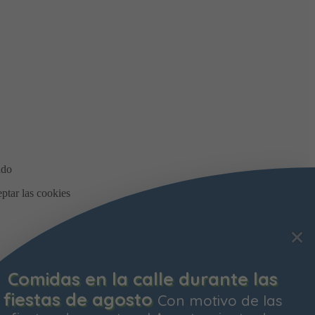
Comidas en la calle durante las
fiestas de agosto
Con motivo de las