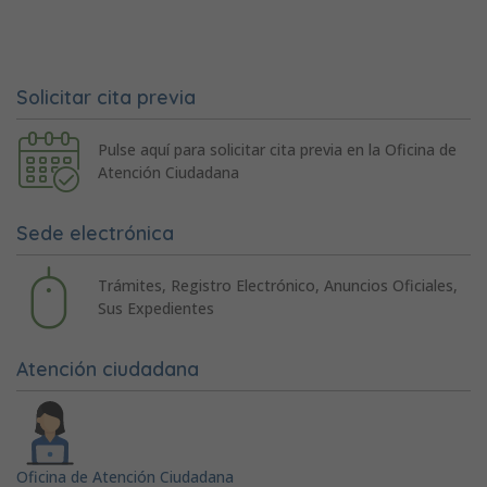
Solicitar cita previa
Pulse aquí para solicitar cita previa en la Oficina de
Atención Ciudadana
Sede electrónica
Trámites, Registro Electrónico, Anuncios Oficiales,
Sus Expedientes
Atención ciudadana
Oficina de Atención Ciudadana