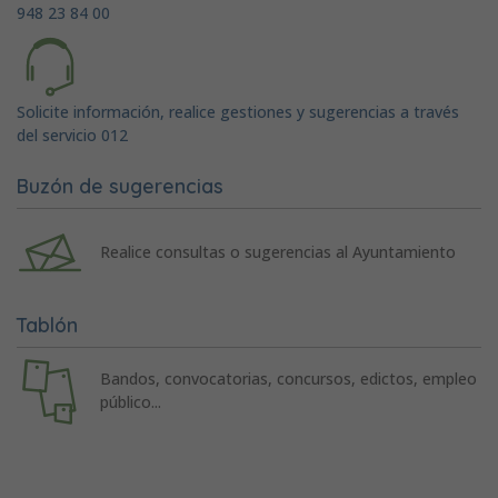
948 23 84 00
Solicite información, realice gestiones y sugerencias a través
del servicio 012
Buzón de sugerencias
Realice consultas o sugerencias al Ayuntamiento
Tablón
Bandos, convocatorias, concursos, edictos, empleo
público...