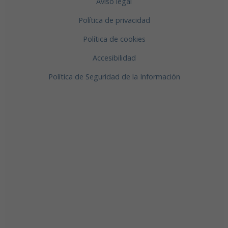
Aviso legal
Política de privacidad
Política de cookies
Accesibilidad
Política de Seguridad de la Información