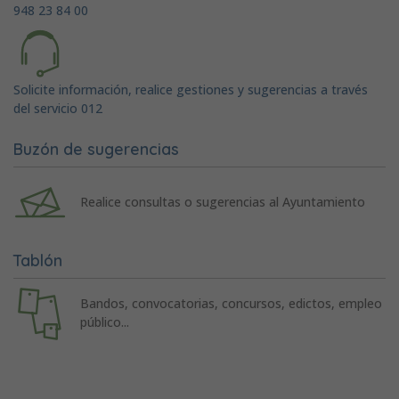
948 23 84 00
Solicite información, realice gestiones y sugerencias a través
del servicio 012
Buzón de sugerencias
Realice consultas o sugerencias al Ayuntamiento
Tablón
Bandos, convocatorias, concursos, edictos, empleo
público...