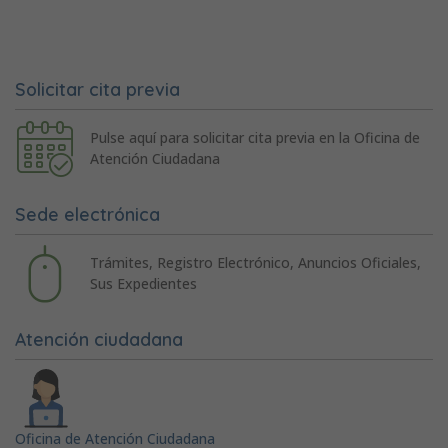
Solicitar cita previa
Pulse aquí para solicitar cita previa en la Oficina de
Atención Ciudadana
Sede electrónica
Trámites, Registro Electrónico, Anuncios Oficiales,
Sus Expedientes
Atención ciudadana
Oficina de Atención Ciudadana