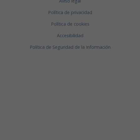
Aviso legal
Política de privacidad
Política de cookies
Accesibilidad
Política de Seguridad de la Información