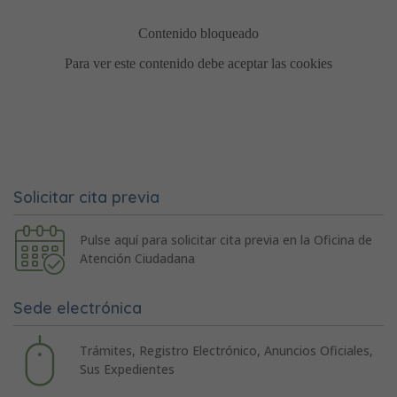
Solicitar cita previa
Pulse aquí para solicitar cita previa en la Oficina de
Atención Ciudadana
Sede electrónica
Trámites, Registro Electrónico, Anuncios Oficiales,
Sus Expedientes