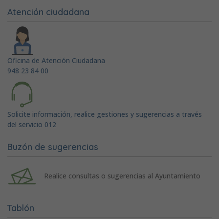
Atención ciudadana
Oficina de Atención Ciudadana
948 23 84 00
Solicite información, realice gestiones y sugerencias a través
del servicio 012
Buzón de sugerencias
Realice consultas o sugerencias al Ayuntamiento
Tablón