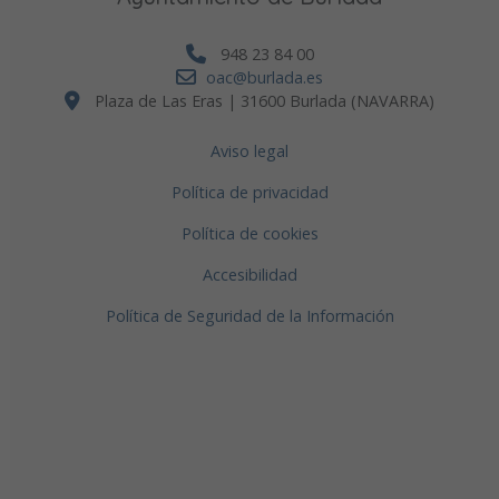
948 23 84 00
oac@burlada.es
Plaza de Las Eras | 31600 Burlada (NAVARRA)
Aviso legal
Política de privacidad
Política de cookies
Accesibilidad
Política de Seguridad de la Información