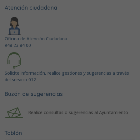
Atención ciudadana
Oficina de Atención Ciudadana
948 23 84 00
Solicite información, realice gestiones y sugerencias a través
del servicio 012
Buzón de sugerencias
Realice consultas o sugerencias al Ayuntamiento
Tablón