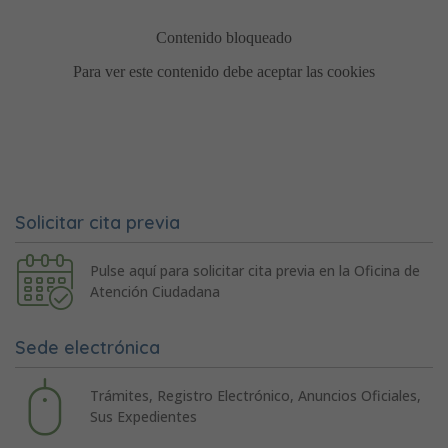
Solicitar cita previa
Pulse aquí para solicitar cita previa en la Oficina de
Atención Ciudadana
Sede electrónica
Trámites, Registro Electrónico, Anuncios Oficiales,
Sus Expedientes