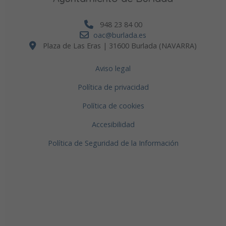
948 23 84 00
oac@burlada.es
Plaza de Las Eras | 31600 Burlada (NAVARRA)
Aviso legal
Política de privacidad
Política de cookies
Accesibilidad
Política de Seguridad de la Información