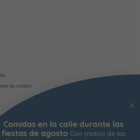
Comidas en la calle durante las
fiestas de agosto
Con motivo de las