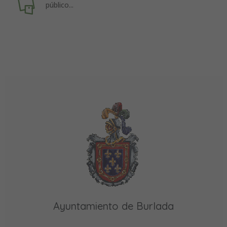
público...
Ayuntamiento de Burlada