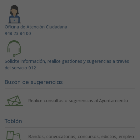
Oficina de Atención Ciudadana
948 23 84 00
Solicite información, realice gestiones y sugerencias a través
del servicio 012
Buzón de sugerencias
Realice consultas o sugerencias al Ayuntamiento
Tablón
Bandos, convocatorias, concursos, edictos, empleo