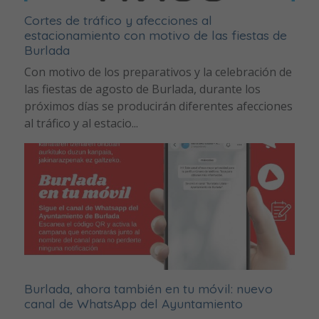
Cortes de tráfico y afecciones al
estacionamiento con motivo de las fiestas de
Burlada
Con motivo de los preparativos y la celebración de
las fiestas de agosto de Burlada, durante los
próximos días se producirán diferentes afecciones
al tráfico y al estacio...
Burlada, ahora también en tu móvil: nuevo
canal de WhatsApp del Ayuntamiento