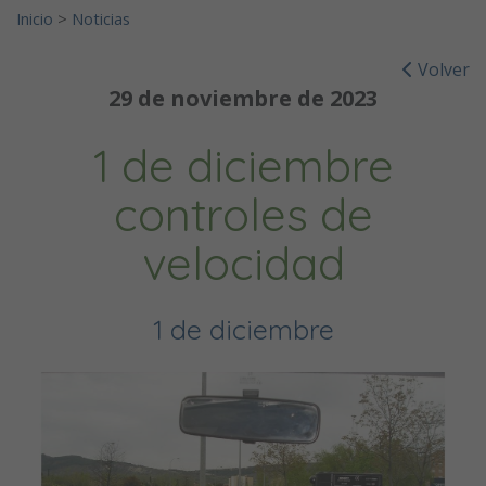
Inicio
>
Noticias
Volver
29 de noviembre de 2023
1 de diciembre
controles de
velocidad
1 de diciembre