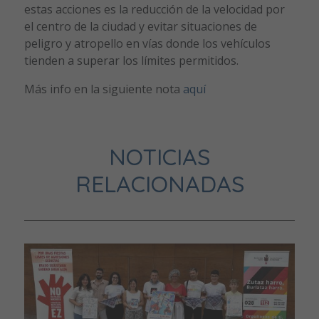
estas acciones es la reducción de la velocidad por
el centro de la ciudad y evitar situaciones de
peligro y atropello en vías donde los vehículos
tienden a superar los límites permitidos.
Más info en la siguiente nota
aquí
NOTICIAS
RELACIONADAS