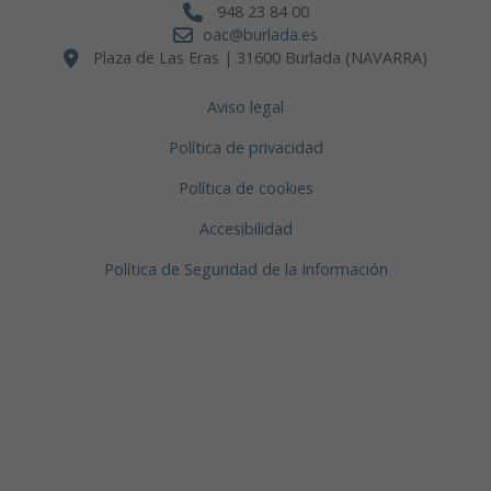
948 23 84 00
oac@burlada.es
Plaza de Las Eras | 31600 Burlada (NAVARRA)
Aviso legal
Política de privacidad
Política de cookies
Accesibilidad
Política de Seguridad de la Información