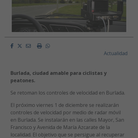
Facebook
Twitter
Email
Imprimir
Whatsapp
Actualidad
Burlada, ciudad amable para ciclistas y
peatones.
Se retoman los controles de velocidad en Burlada.
El próximo viernes 1 de diciembre se realizarán
controles de velocidad por medio de radar móvil
en Burlada. Se instalarán en las calles Mayor, San
Francisco y Avenida de María Azcarate de la
localidad. El objetivo que se persigue al recuperar