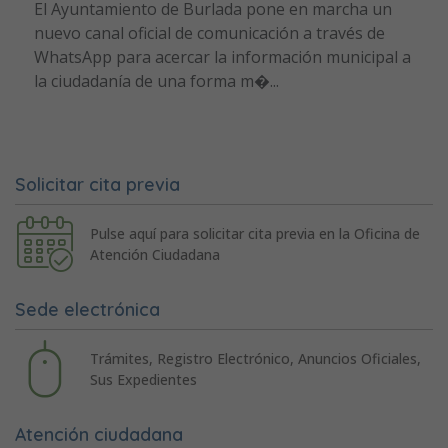
El Ayuntamiento de Burlada pone en marcha un
nuevo canal oficial de comunicación a través de
WhatsApp para acercar la información municipal a
la ciudadanía de una forma m�...
Solicitar cita previa
Pulse aquí para solicitar cita previa en la Oficina de
Atención Ciudadana
Sede electrónica
Trámites, Registro Electrónico, Anuncios Oficiales,
Sus Expedientes
Atención ciudadana