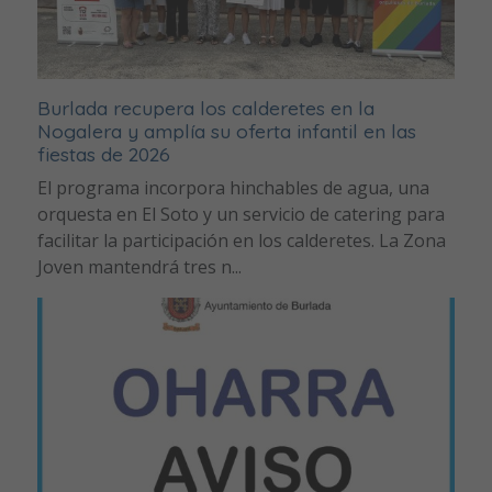
Burlada recupera los calderetes en la
Nogalera y amplía su oferta infantil en las
fiestas de 2026
El programa incorpora hinchables de agua, una
orquesta en El Soto y un servicio de catering para
facilitar la participación en los calderetes. La Zona
Joven mantendrá tres n...