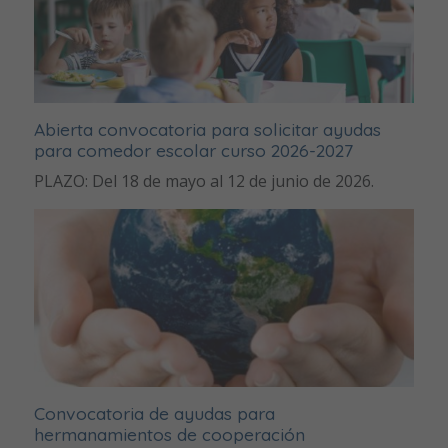
Abierta convocatoria para solicitar ayudas
para comedor escolar curso 2026-2027
PLAZO: Del 18 de mayo al 12 de junio de 2026.
Convocatoria de ayudas para
hermanamientos de cooperación