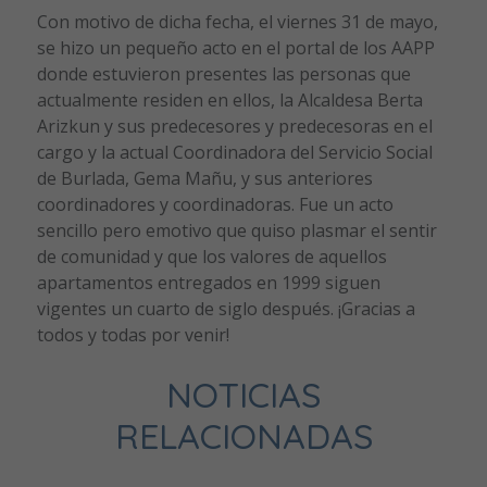
Con motivo de dicha fecha, el viernes 31 de mayo,
se hizo un pequeño acto en el portal de los AAPP
donde estuvieron presentes las personas que
actualmente residen en ellos, la Alcaldesa Berta
Arizkun y sus predecesores y predecesoras en el
cargo y la actual Coordinadora del Servicio Social
de Burlada, Gema Mañu, y sus anteriores
coordinadores y coordinadoras. Fue un acto
sencillo pero emotivo que quiso plasmar el sentir
de comunidad y que los valores de aquellos
apartamentos entregados en 1999 siguen
vigentes un cuarto de siglo después. ¡Gracias a
todos y todas por venir!
NOTICIAS
RELACIONADAS