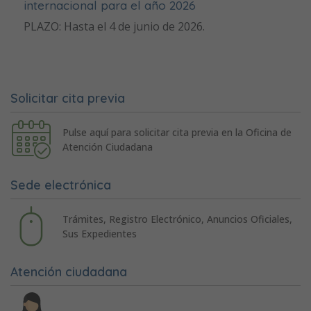
internacional para el año 2026
PLAZO: Hasta el 4 de junio de 2026.
Solicitar cita previa
Pulse aquí para solicitar cita previa en la Oficina de
Atención Ciudadana
Sede electrónica
Trámites, Registro Electrónico, Anuncios Oficiales,
Sus Expedientes
Atención ciudadana