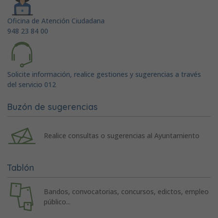
Oficina de Atención Ciudadana
948 23 84 00
Solicite información, realice gestiones y sugerencias a través
del servicio 012
Buzón de sugerencias
Realice consultas o sugerencias al Ayuntamiento
Tablón
Bandos, convocatorias, concursos, edictos, empleo
público...