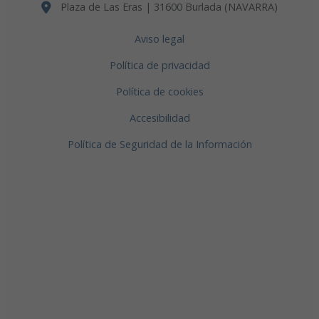
Plaza de Las Eras | 31600 Burlada (NAVARRA)
Aviso legal
Política de privacidad
Política de cookies
Accesibilidad
Política de Seguridad de la Información