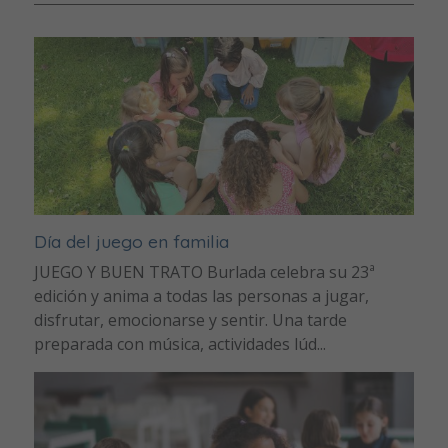
Día del juego en familia
JUEGO Y BUEN TRATO Burlada celebra su 23ª
edición y anima a todas las personas a jugar,
disfrutar, emocionarse y sentir. Una tarde
preparada con música, actividades lúd...