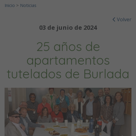
Inicio
>
Noticias
Volver
03 de junio de 2024
25 años de
apartamentos
tutelados de Burlada