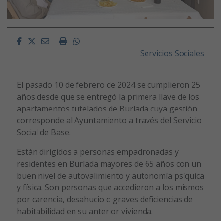
Facebook
Twitter
Email
Imprimir
Whatsapp
Servicios Sociales
El pasado 10 de febrero de 2024 se cumplieron 25
años desde que se entregó la primera llave de los
apartamentos tutelados de Burlada cuya gestión
corresponde al Ayuntamiento a través del Servicio
Social de Base.
Están dirigidos a personas empadronadas y
residentes en Burlada mayores de 65 años con un
buen nivel de autovalimiento y autonomía psíquica
y física. Son personas que accedieron a los mismos
por carencia, desahucio o graves deficiencias de
habitabilidad en su anterior vivienda.