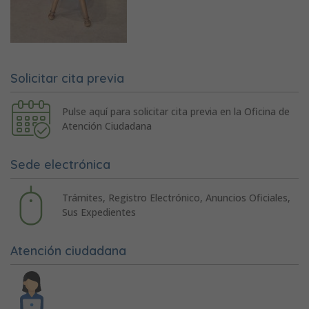
Solicitar cita previa
Pulse aquí para solicitar cita previa en la Oficina de
Atención Ciudadana
Sede electrónica
Trámites, Registro Electrónico, Anuncios Oficiales,
Sus Expedientes
Atención ciudadana