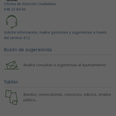
Oficina de Atención Ciudadana
948 23 84 00
Solicite información, realice gestiones y sugerencias a través
del servicio 012
Buzón de sugerencias
Realice consultas o sugerencias al Ayuntamiento
Tablón
Bandos, convocatorias, concursos, edictos, empleo
público...