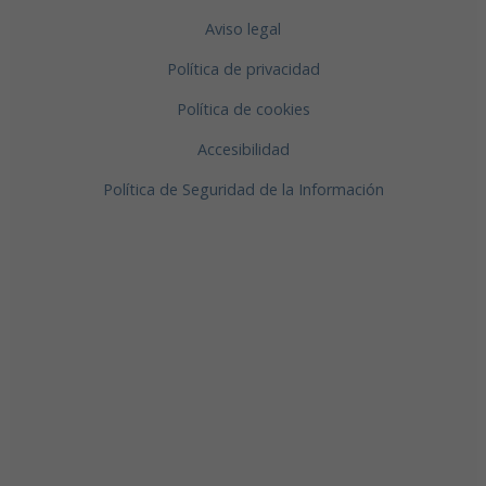
Aviso legal
Política de privacidad
Política de cookies
Accesibilidad
Política de Seguridad de la Información