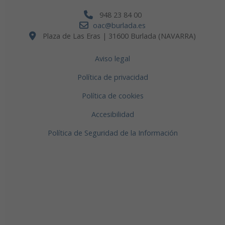
948 23 84 00
oac@burlada.es
Plaza de Las Eras | 31600 Burlada (NAVARRA)
Aviso legal
Política de privacidad
Política de cookies
Accesibilidad
Política de Seguridad de la Información