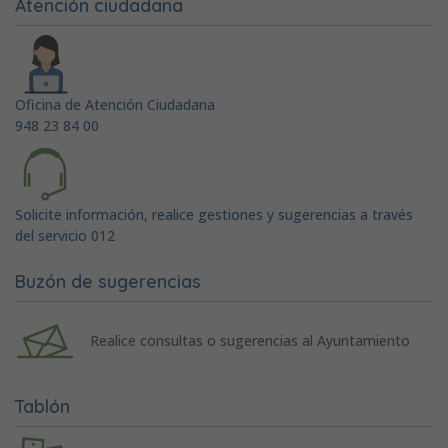
Atención ciudadana
Oficina de Atención Ciudadana
948 23 84 00
Solicite información, realice gestiones y sugerencias a través
del servicio 012
Buzón de sugerencias
Realice consultas o sugerencias al Ayuntamiento
Tablón