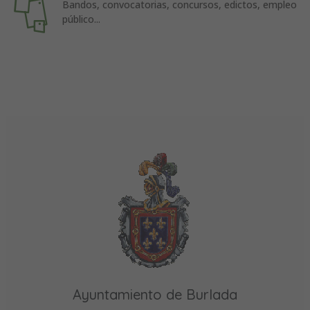
Bandos, convocatorias, concursos, edictos, empleo
público...
Ayuntamiento de Burlada